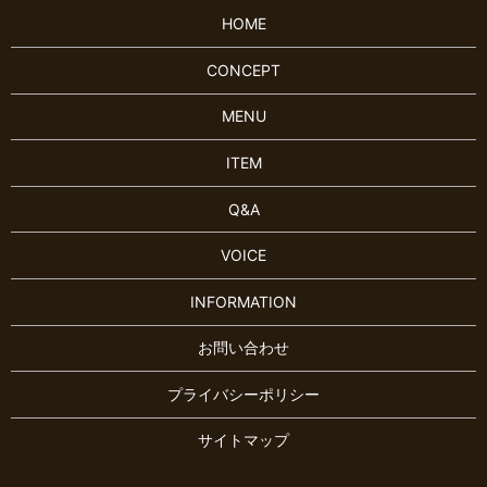
HOME
CONCEPT
MENU
ITEM
Q&A
VOICE
INFORMATION
お問い合わせ
プライバシーポリシー
サイトマップ